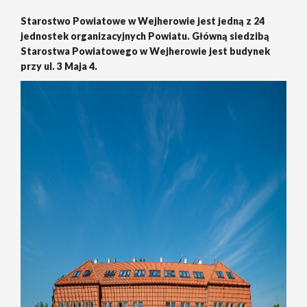
Starostwo Powiatowe w Wejherowie jest jedną z 24
jednostek organizacyjnych Powiatu. Główną siedzibą
Starostwa Powiatowego w Wejherowie jest budynek
przy ul. 3 Maja 4.